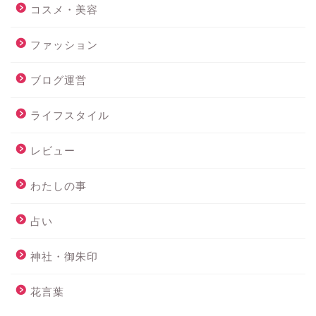
コスメ・美容
ファッション
ブログ運営
ライフスタイル
レビュー
わたしの事
占い
神社・御朱印
花言葉