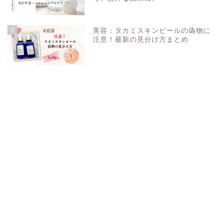
5
美容：タカミスキンピールの偽物に
注意！最新の見分け方まとめ