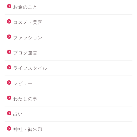
お金のこと
コスメ・美容
ファッション
ブログ運営
ライフスタイル
レビュー
わたしの事
占い
神社・御朱印