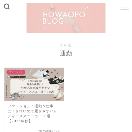
― TAG ―
通勤
ファッション
ファッション：通勤＆仕事
に！きれいめで履きやすいレ
ディーススニーカー10選
【2025年秋】
2025年8月12日