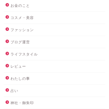
お金のこと
コスメ・美容
ファッション
ブログ運営
ライフスタイル
レビュー
わたしの事
占い
神社・御朱印