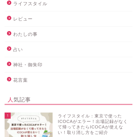
ライフスタイル
レビュー
わたしの事
占い
神社・御朱印
花言葉
人気記事
1
ライフスタイル：東京で使った
ICOCAがエラー！出場記録がなく
て帰ってきたらICOCAが使えな
い！取り消し方をご紹介