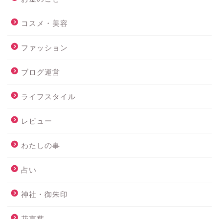
コスメ・美容
ファッション
ブログ運営
ライフスタイル
レビュー
わたしの事
占い
神社・御朱印
花言葉