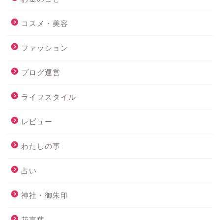
コスメ・美容
ファッション
ブログ運営
ライフスタイル
レビュー
わたしの事
占い
神社・御朱印
花言葉