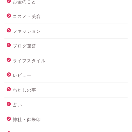
お金のこと
コスメ・美容
ファッション
ブログ運営
ライフスタイル
レビュー
わたしの事
占い
神社・御朱印