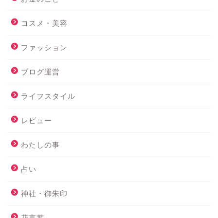
コスメ・美容
ファッション
ブログ運営
ライフスタイル
レビュー
わたしの事
占い
神社・御朱印
花言葉