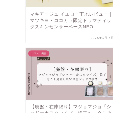
マキアージュ イエロー下地レビュー｜
マツキヨ・ココカラ限定ドラマティッ
クスキンセンサーベースNEO
2026年3月13
コスメ・美容
【廃盤・在庫限り】マジョマジョ「シ