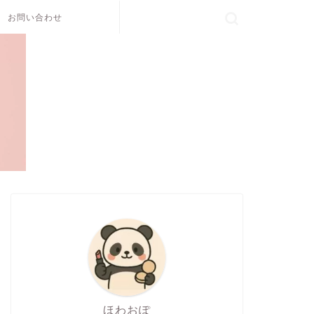
お問い合わせ
ほわおぽ