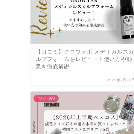
【口コミ】グロウラボ メディカルスカ
ルプフォームをレビュー！使い方や効
果を徹底解説
2026年7月26
コスメ・美容