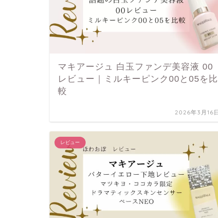
マキアージュ 白玉ファンデ美容液 00
レビュー｜ミルキーピンク00と05を比
較
2026年3月16
レビュー