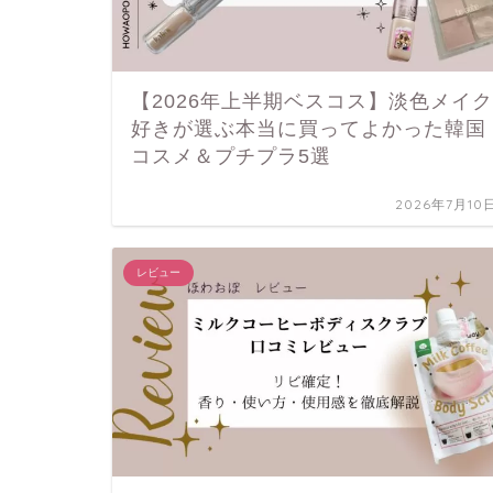
【2026年上半期ベスコス】淡色メイク
好きが選ぶ本当に買ってよかった韓国
コスメ＆プチプラ5選
2026年7月10
レビュー