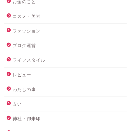
お金のこと
コスメ・美容
ファッション
ブログ運営
ライフスタイル
レビュー
わたしの事
占い
神社・御朱印