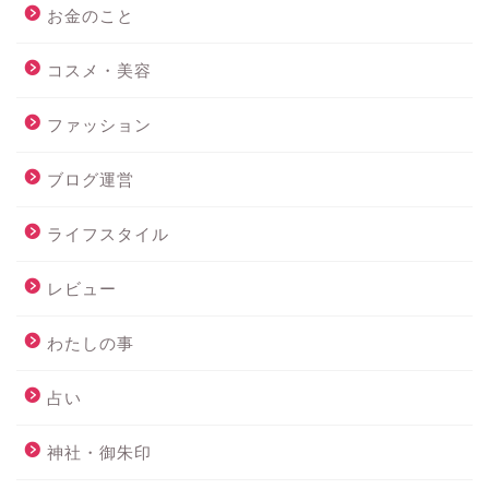
お金のこと
コスメ・美容
ファッション
ブログ運営
ライフスタイル
レビュー
わたしの事
占い
神社・御朱印