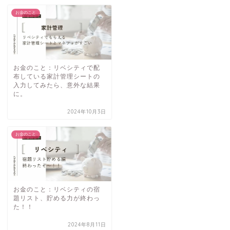
お金のこと
お金のこと：リベシティで配
布している家計管理シートの
入力してみたら、意外な結果
に。
2024年10月3日
お金のこと
お金のこと：リベシティの宿
題リスト、貯める力が終わっ
た！！
2024年8月11日