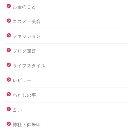
お金のこと
コスメ・美容
ファッション
ブログ運営
ライフスタイル
レビュー
わたしの事
占い
神社・御朱印