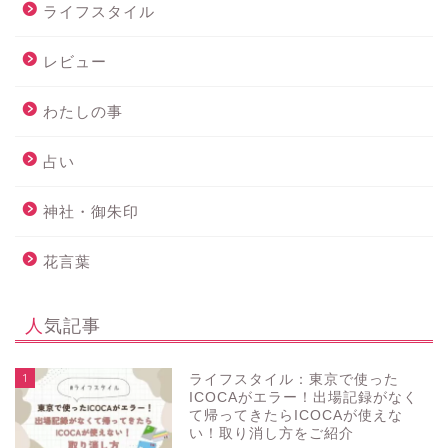
ライフスタイル
レビュー
わたしの事
占い
神社・御朱印
花言葉
人気記事
1
ライフスタイル：東京で使った
ICOCAがエラー！出場記録がなく
て帰ってきたらICOCAが使えな
い！取り消し方をご紹介