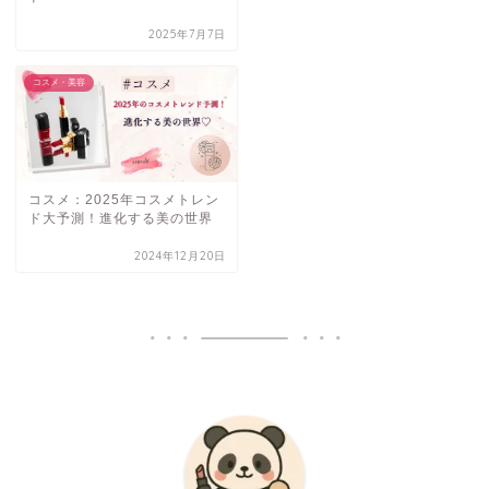
2025年7月7日
コスメ・美容
コスメ：2025年コスメトレン
ド大予測！進化する美の世界
2024年12月20日