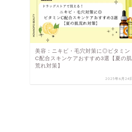
美容：ニキビ・毛穴対策に◎ビタミン
C配合スキンケアおすすめ3選【夏の肌
荒れ対策】
2025年6月24