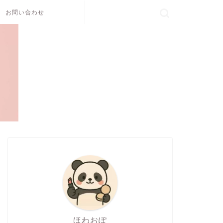
お問い合わせ
ほわおぽ