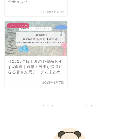
の暮らしへ
2025年6月21日
ライフスタイル
【2025年版】夏の必需品おす
すめ5選｜通勤・外出が快適に
なる暑さ対策アイテムまとめ
2025年6月7日