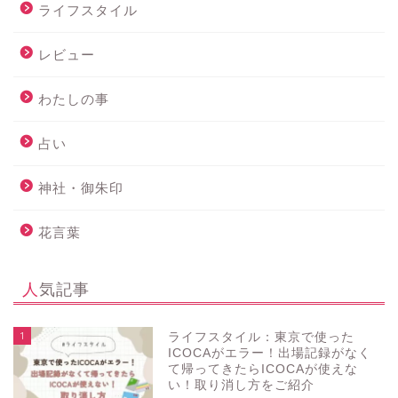
ライフスタイル
レビュー
わたしの事
占い
神社・御朱印
花言葉
人気記事
1
ライフスタイル：東京で使った
ICOCAがエラー！出場記録がなく
て帰ってきたらICOCAが使えな
い！取り消し方をご紹介