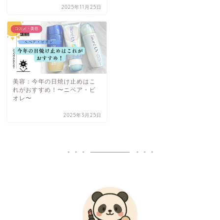
2025年11月25日
コスメ・美容
美容：今年の日焼け止めはこ
れがおすすめ！〜ニベア・ビ
オレ〜
2025年3月25日