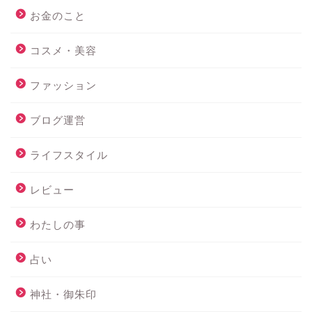
お金のこと
コスメ・美容
ファッション
ブログ運営
ライフスタイル
レビュー
わたしの事
占い
神社・御朱印