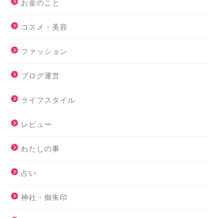
お金のこと
コスメ・美容
ファッション
ブログ運営
ライフスタイル
レビュー
わたしの事
占い
神社・御朱印