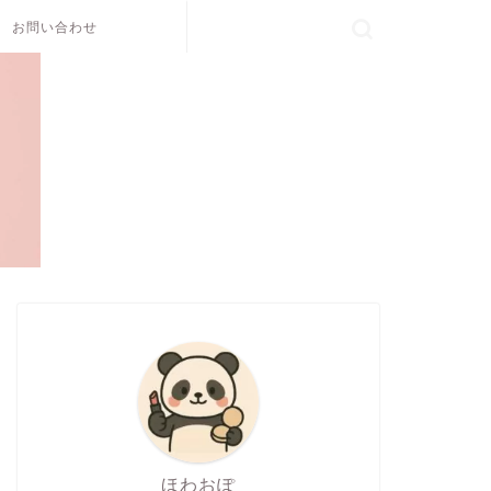
お問い合わせ
ほわおぽ