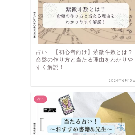
占い：【初心者向け】紫微斗数とは？
命盤の作り方と当たる理由をわかりや
すく解説！
2024年6月15
占い