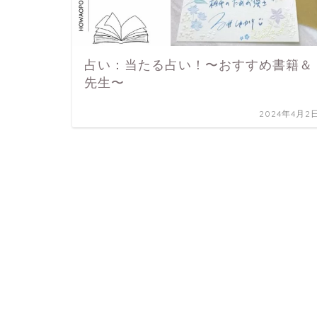
占い：当たる占い！〜おすすめ書籍＆
先生〜
2024年4月2