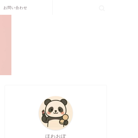
お問い合わせ
ほわおぽ