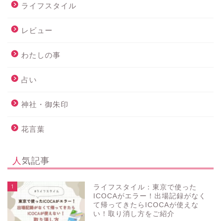
ライフスタイル
レビュー
わたしの事
占い
神社・御朱印
花言葉
人気記事
1
ライフスタイル：東京で使った
ICOCAがエラー！出場記録がなく
て帰ってきたらICOCAが使えな
い！取り消し方をご紹介