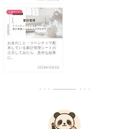
お金のこと
お金のこと：リベシティで配
布している家計管理シートの
入力してみたら、意外な結果
に。
2024年10月3日