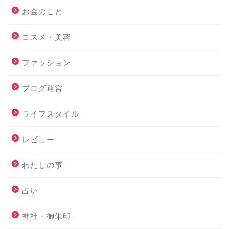
お金のこと
コスメ・美容
ファッション
ブログ運営
ライフスタイル
レビュー
わたしの事
占い
神社・御朱印