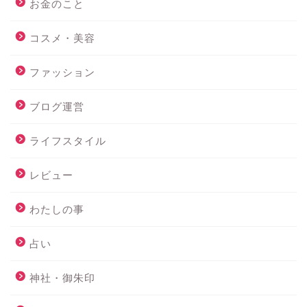
お金のこと
コスメ・美容
ファッション
ブログ運営
ライフスタイル
レビュー
わたしの事
占い
神社・御朱印