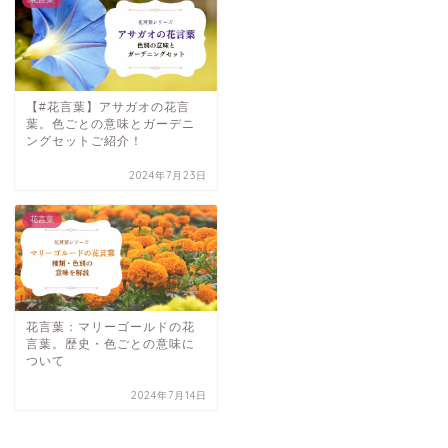
【#花言葉】アサガオの花言
葉。色ごとの意味とガーデニ
ングセットご紹介！
2024年7月23日
花言葉
花言葉：マリーゴールドの花
言葉。歴史・色ごとの意味に
ついて
2024年7月14日