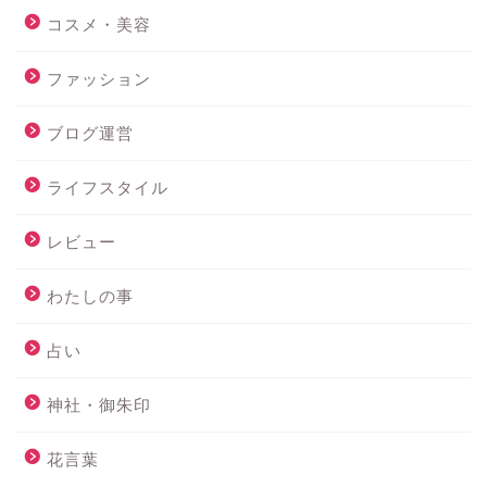
コスメ・美容
ファッション
ブログ運営
ライフスタイル
レビュー
わたしの事
占い
神社・御朱印
花言葉