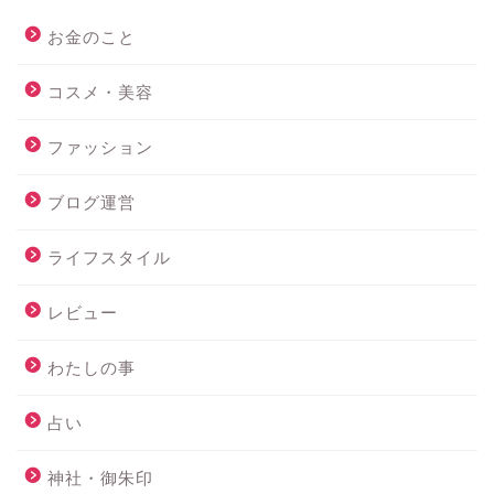
お金のこと
コスメ・美容
ファッション
ブログ運営
ライフスタイル
レビュー
わたしの事
占い
神社・御朱印