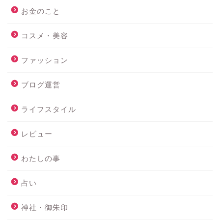
お金のこと
コスメ・美容
ファッション
ブログ運営
ライフスタイル
レビュー
わたしの事
占い
神社・御朱印