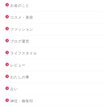
お金のこと
コスメ・美容
ファッション
ブログ運営
ライフスタイル
レビュー
わたしの事
占い
神社・御朱印