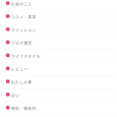
お金のこと
コスメ・美容
ファッション
ブログ運営
ライフスタイル
レビュー
わたしの事
占い
神社・御朱印