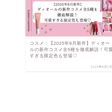
コスメ：【2025年8月新作】ディオー
ルの新作コスメ全5種を徹底解説！可
すぎる限定色も登場♡
2025年8月11