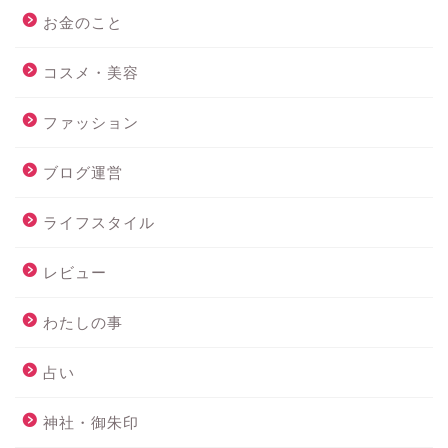
お金のこと
コスメ・美容
ファッション
ブログ運営
ライフスタイル
レビュー
わたしの事
占い
神社・御朱印