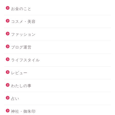
お金のこと
コスメ・美容
ファッション
ブログ運営
ライフスタイル
レビュー
わたしの事
占い
神社・御朱印