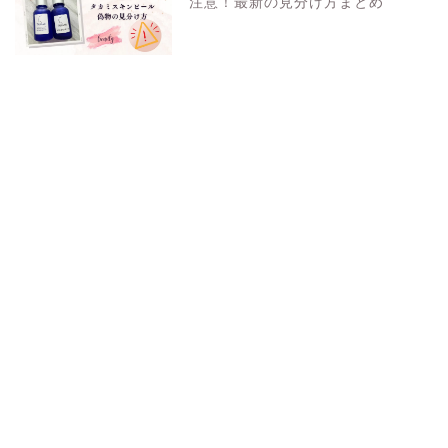
注意！最新の見分け方まとめ