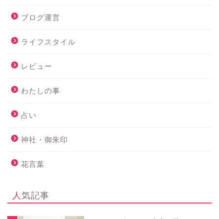
ブログ運営
ライフスタイル
レビュー
わたしの事
占い
神社・御朱印
花言葉
人気記事