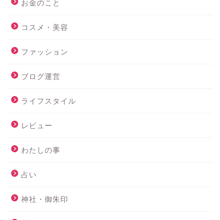
お金のこと
コスメ・美容
ファッション
ブログ運営
ライフスタイル
レビュー
わたしの事
占い
神社・御朱印