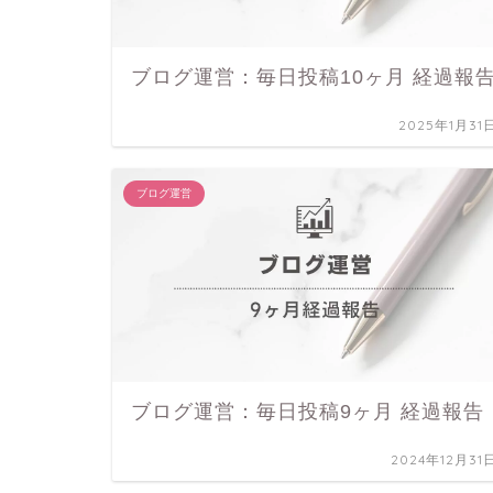
ブログ運営：毎日投稿10ヶ月 経過報
2025年1月31
ブログ運営
ブログ運営：毎日投稿9ヶ月 経過報告
2024年12月31