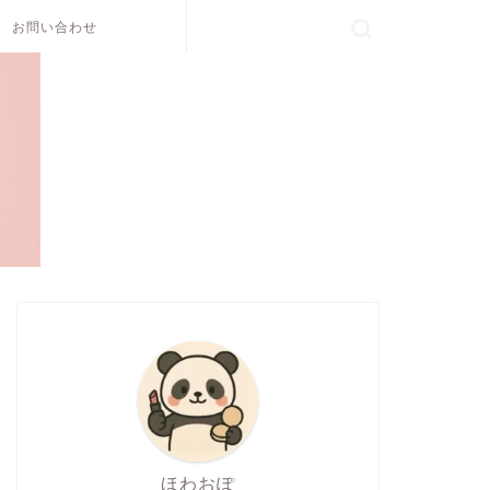
お問い合わせ
ほわおぽ