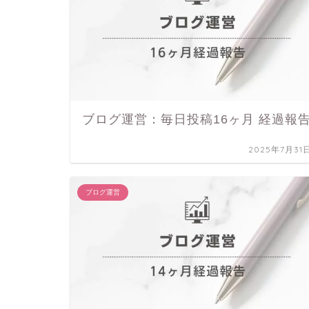
ブログ運営：毎日投稿16ヶ月 経過報
2025年7月31
ブログ運営