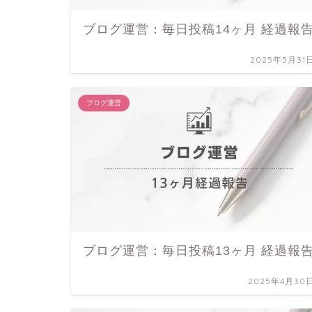
ブログ運営：毎日投稿14ヶ月 経過報
2025年5月31
ブログ運営
ブログ運営：毎日投稿13ヶ月 経過報
2025年4月30