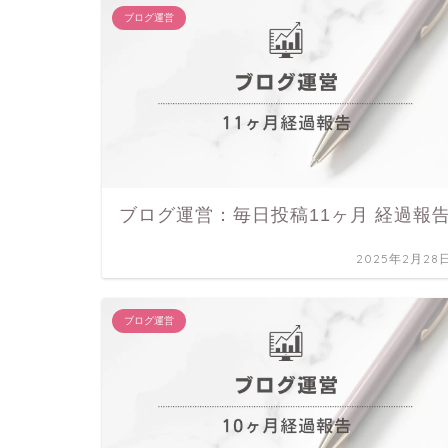
ブログ運営
ブログ運営：毎日投稿11ヶ月 経過報
2025年2月28
ブログ運営