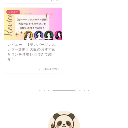
レビュー
レビュー：【安いパーソナル
カラー診断】大阪のおすすめ
サロンを体験レポ付きで紹
介！
2024年4月9日