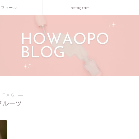
ロフィール
Instagram
 TAG ―
フルーツ