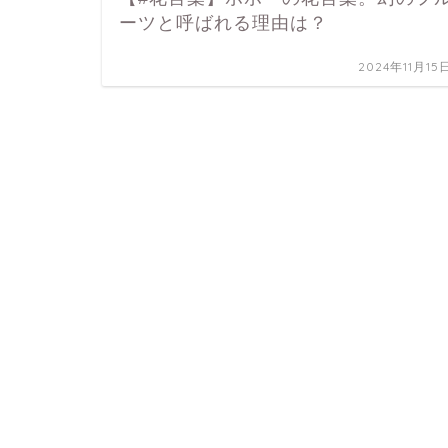
ーツと呼ばれる理由は？
2024年11月15