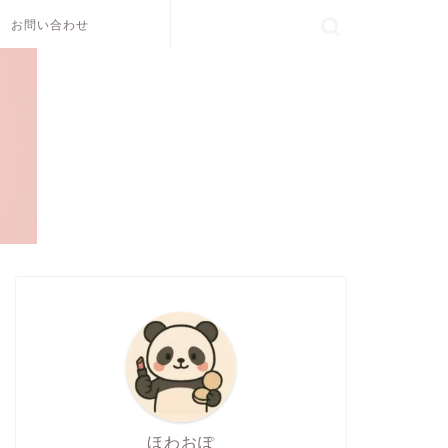
お問い合わせ
ほわおぽ