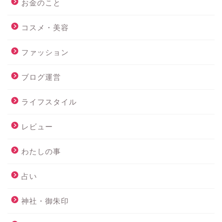
お金のこと
コスメ・美容
ファッション
ブログ運営
ライフスタイル
レビュー
わたしの事
占い
神社・御朱印