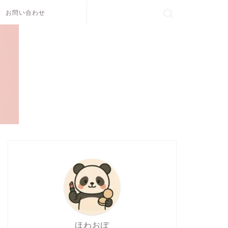
お問い合わせ
ほわおぽ