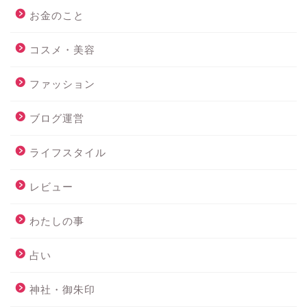
お金のこと
コスメ・美容
ファッション
ブログ運営
ライフスタイル
レビュー
わたしの事
占い
神社・御朱印