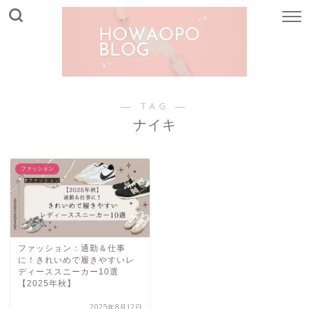
― TAG ―
ナイキ
ファッション
ファッション：通勤＆仕事
に！きれいめで履きやすいレ
ディーススニーカー10選
【2025年秋】
2025年8月12日