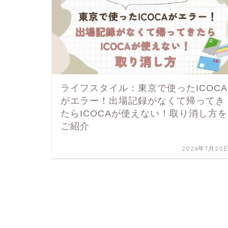
ライフスタイル：東京で使ったICOCA
がエラー！出場記録がなくて帰ってき
たらICOCAが使えない！取り消し方を
ご紹介
2024年7月20