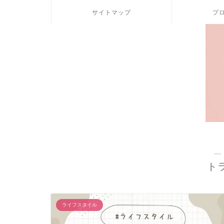
サイトマップ
プ
―
ト
ライフスタイル