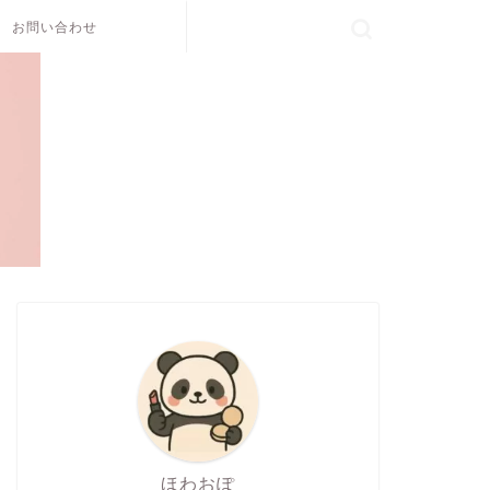
お問い合わせ
ほわおぽ