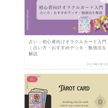
占い：初心者向けオラクルカード入門
｜占い方・おすすめデッキ・勉強法を
解説
2025年7月12
占い