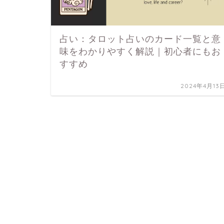
占い：タロット占いのカード一覧と意
味をわかりやすく解説｜初心者にもお
すすめ
2024年4月13