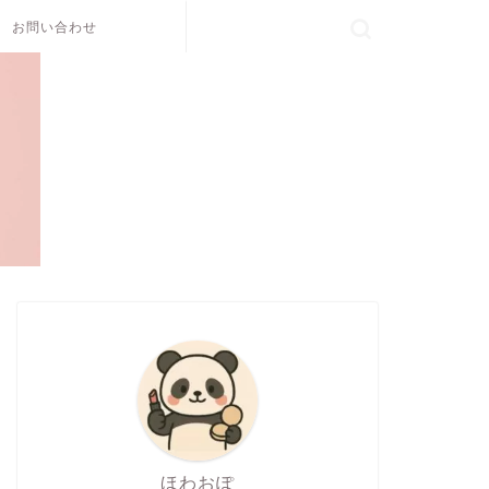
お問い合わせ
ほわおぽ