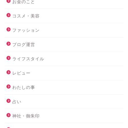
お金のこと
コスメ・美容
ファッション
ブログ運営
ライフスタイル
レビュー
わたしの事
占い
神社・御朱印