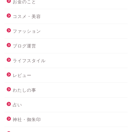
お金のこと
コスメ・美容
ファッション
ブログ運営
ライフスタイル
レビュー
わたしの事
占い
神社・御朱印