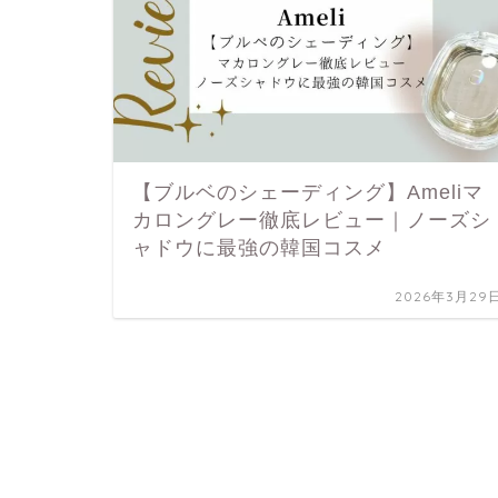
【ブルベのシェーディング】Ameliマ
カロングレー徹底レビュー｜ノーズシ
ャドウに最強の韓国コスメ
2026年3月29