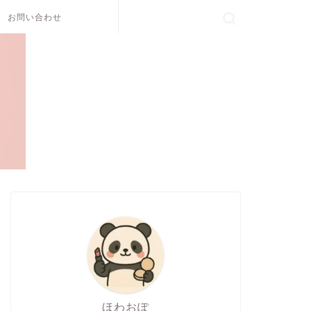
お問い合わせ
ほわおぽ