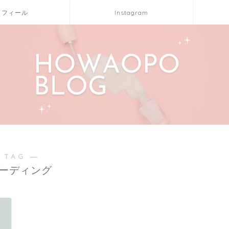
ロフィール
Instagram
 TAG ―
ーディング