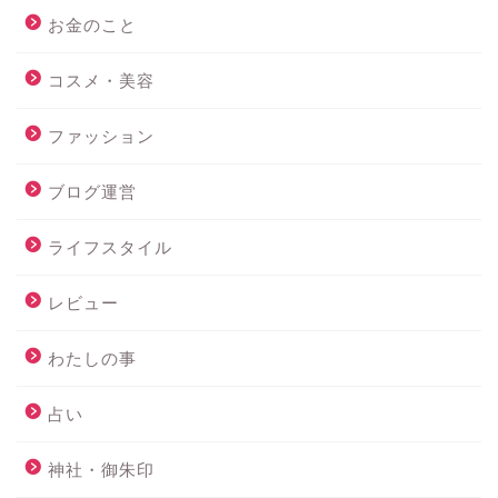
お金のこと
コスメ・美容
ファッション
ブログ運営
ライフスタイル
レビュー
わたしの事
占い
神社・御朱印