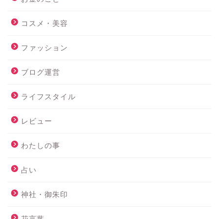
コスメ・美容
ファッション
ブログ運営
ライフスタイル
レビュー
わたしの事
占い
神社・御朱印
花言葉