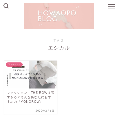
― TAG ―
エシカル
ファッション
ファッション：THE ROWは高
すぎる？そんなあなたにおす
すめの『MONOROW』
2025年2月6日