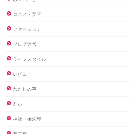
コスメ・美容
ファッション
ブログ運営
ライフスタイル
レビュー
わたしの事
占い
神社・御朱印
花言葉