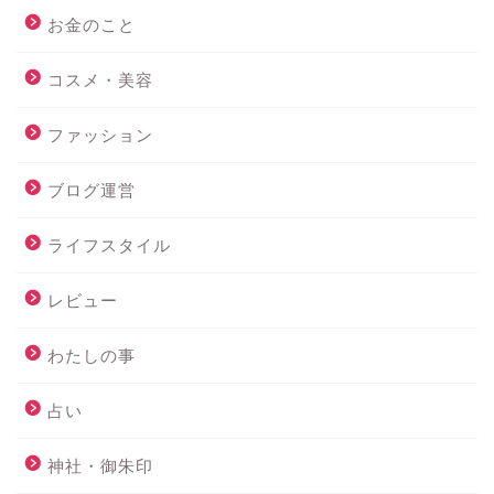
お金のこと
コスメ・美容
ファッション
ブログ運営
ライフスタイル
レビュー
わたしの事
占い
神社・御朱印