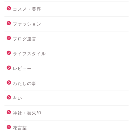
コスメ・美容
ファッション
ブログ運営
ライフスタイル
レビュー
わたしの事
占い
神社・御朱印
花言葉