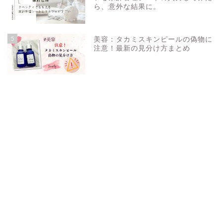
ら、意外な結果に。
5
美容：タカミスキンピールの偽物に
注意！最新の見分け方まとめ