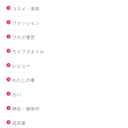
コスメ・美容
ファッション
ブログ運営
ライフスタイル
レビュー
わたしの事
占い
神社・御朱印
花言葉