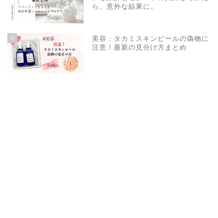
ら、意外な結果に。
5
美容：タカミスキンピールの偽物に
注意！最新の見分け方まとめ